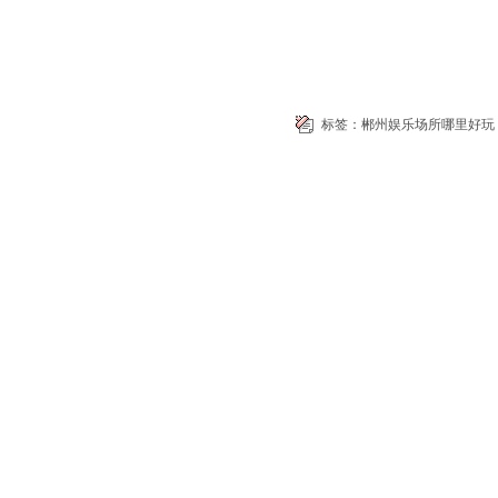
标签：
郴州娱乐场所哪里好玩